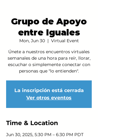
Grupo de Apoyo
entre Iguales
Mon, Jun 30
  |  
Virtual Event
Únete a nuestros encuentros virtuales
semanales de una hora para reír, llorar,
escuchar o simplemente conectar con
personas que "lo entienden".
La inscripción está cerrada
Ver otros eventos
Time & Location
Jun 30, 2025, 5:30 PM – 6:30 PM PDT