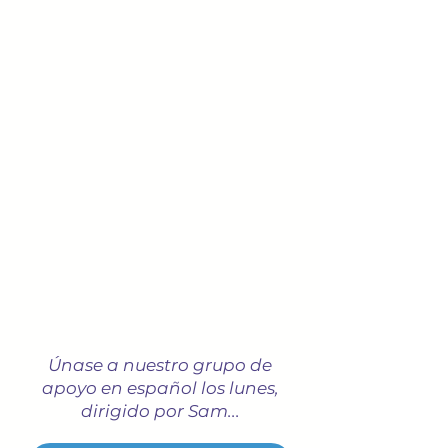
Únase a nuestro grupo de
apoyo en español los lunes,
dirigido por Sam...