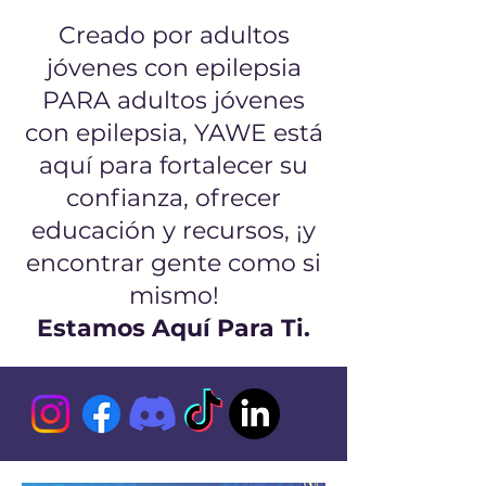
Creado por adultos
jóvenes con epilepsia
PARA adultos jóvenes
con epilepsia, YAWE está
aquí para fortalecer su
confianza, ofrecer
educación y recursos, ¡y
encontrar gente como si
mismo!
Estamos Aquí Para Ti.