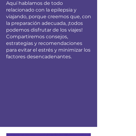
Aquí hablamos de todo
relacionado con la epilepsia y
viajando, porque creemos que, con
la preparación adecuada, ¡todos
podemos disfrutar de los viajes!
Compartiremos consejos,
estrategias y recomendaciones
para evitar el estrés y minimizar los
factores desencadenantes.