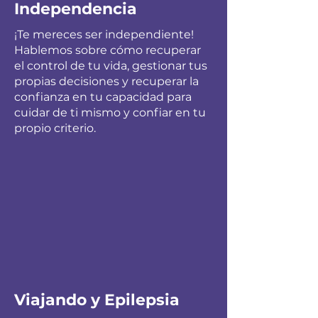
Independencia
¡Te mereces ser independiente!
Hablemos sobre cómo recuperar
el control de tu vida, gestionar tus
propias decisiones y recuperar la
confianza en tu capacidad para
cuidar de ti mismo y confiar en tu
propio criterio.
Viajando y Epilepsia