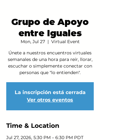
Grupo de Apoyo
entre Iguales
Mon, Jul 27
  |  
Virtual Event
Únete a nuestros encuentros virtuales
semanales de una hora para reír, llorar,
escuchar o simplemente conectar con
personas que "lo entienden".
La inscripción está cerrada
Ver otros eventos
Time & Location
Jul 27, 2026, 5:30 PM – 6:30 PM PDT